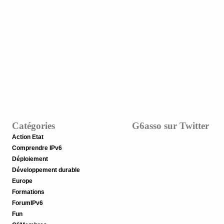
Catégories
G6asso sur Twitter
Action Etat
Comprendre IPv6
Déploiement
Développement durable
Europe
Formations
ForumIPv6
Fun