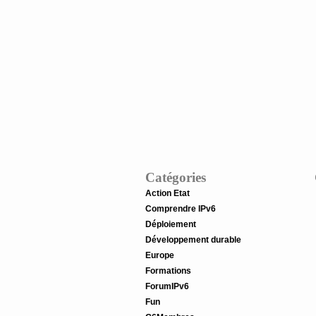
Catégories
Action Etat
Comprendre IPv6
Déploiement
Développement durable
Europe
Formations
ForumIPv6
Fun