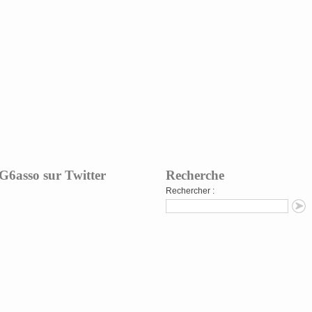
G6asso sur Twitter
Recherche
Rechercher :