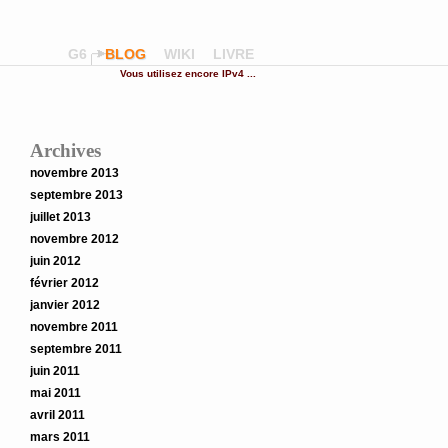
G6
BLOG
WIKI
LIVRE
Vous utilisez encore IPv4 ...
Archives
novembre 2013
septembre 2013
juillet 2013
novembre 2012
juin 2012
février 2012
janvier 2012
novembre 2011
septembre 2011
juin 2011
mai 2011
avril 2011
mars 2011