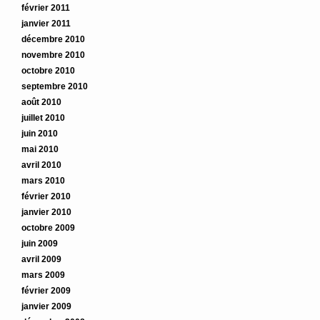
février 2011
janvier 2011
décembre 2010
novembre 2010
octobre 2010
septembre 2010
août 2010
juillet 2010
juin 2010
mai 2010
avril 2010
mars 2010
février 2010
janvier 2010
octobre 2009
juin 2009
avril 2009
mars 2009
février 2009
janvier 2009