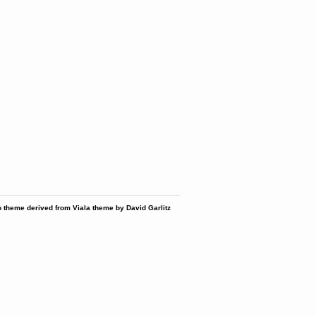
 theme derived from Viala theme by David Garlitz