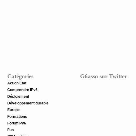
Catégories
G6asso sur Twitter
Action Etat
Comprendre IPv6
Déploiement
Développement durable
Europe
Formations
ForumIPv6
Fun