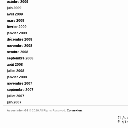
octobre 2009
juin 2009
avril 2009
mars 2009
février 2009
janvier 2009
décembre 2008
novembre 2008
octobre 2008
septembre 2008
août 2008
juillet 2008
janvier 2008
novembre 2007
septembre 2007
juillet 2007
juin 2007
Association G6
© 2026 All Rights Reserved.
Connexion.