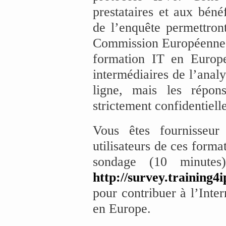
prestataires et aux béné
de l’enquête permettron
Commission Européenne et
formation IT en Europe
intermédiaires de l’anal
ligne, mais les répons
strictement confidentielle
Vous êtes fournisseur
utilisateurs de ces forma
sondage (10 minutes
http://survey.training4
pour contribuer à l’Inter
en Europe.