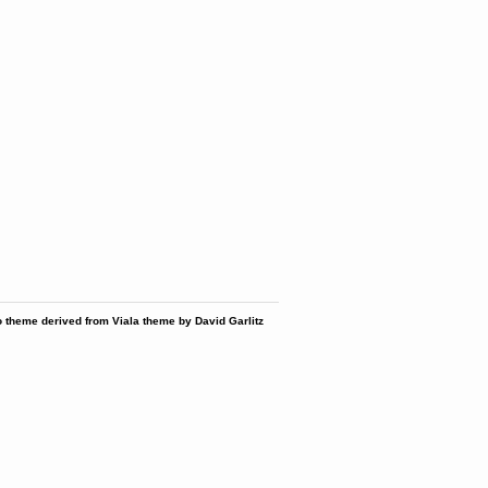
 theme derived from Viala theme by David Garlitz