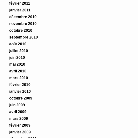
février 2011
janvier 2011
décembre 2010
novembre 2010
octobre 2010
septembre 2010
août 2010
juillet 2010
juin 2010
mai 2010
avril 2010
mars 2010
février 2010
janvier 2010
octobre 2009
juin 2009
avril 2009
mars 2009
février 2009
janvier 2009