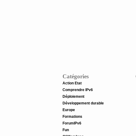
Catégories
Action Etat
Comprendre IPv6
Déploiement
Développement durable
Europe
Formations
ForumIPv6
Fun