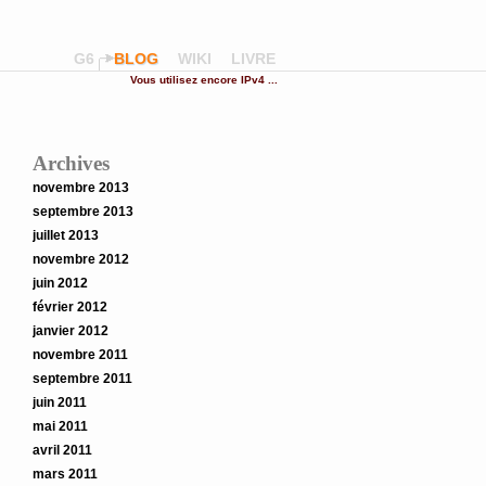
G6
BLOG
WIKI
LIVRE
Vous utilisez encore IPv4 ...
Archives
novembre 2013
septembre 2013
juillet 2013
novembre 2012
juin 2012
février 2012
janvier 2012
novembre 2011
septembre 2011
juin 2011
mai 2011
avril 2011
mars 2011