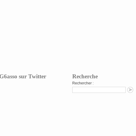
G6asso sur Twitter
Recherche
Rechercher :