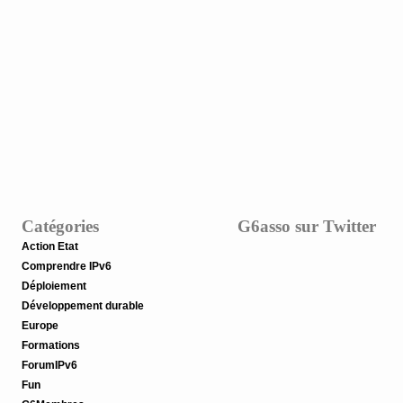
Catégories
G6asso sur Twitter
Action Etat
Comprendre IPv6
Déploiement
Développement durable
Europe
Formations
ForumIPv6
Fun