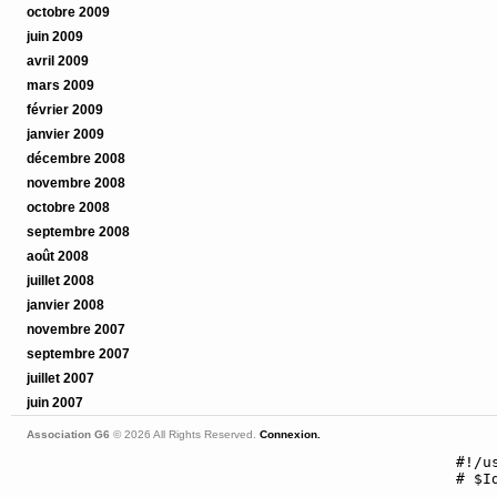
octobre 2009
juin 2009
avril 2009
mars 2009
février 2009
janvier 2009
décembre 2008
novembre 2008
octobre 2008
septembre 2008
août 2008
juillet 2008
janvier 2008
novembre 2007
septembre 2007
juillet 2007
juin 2007
Association G6
© 2026 All Rights Reserved.
Connexion.