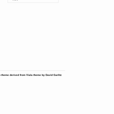
 theme derived from Viala theme by David Garlitz