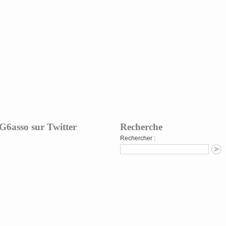
G6asso sur Twitter
Recherche
Rechercher :