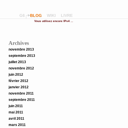
G6
BLOG
WIKI
LIVRE
Vous utilisez encore IPv4 ...
Archives
novembre 2013
septembre 2013
juillet 2013
novembre 2012
juin 2012
février 2012
janvier 2012
novembre 2011
septembre 2011
juin 2011
mai 2011
avril 2011
mars 2011