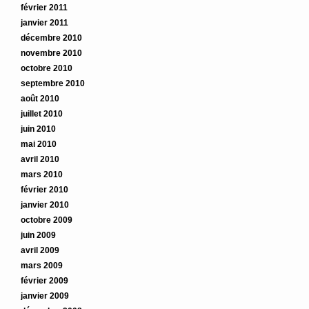
février 2011
janvier 2011
décembre 2010
novembre 2010
octobre 2010
septembre 2010
août 2010
juillet 2010
juin 2010
mai 2010
avril 2010
mars 2010
février 2010
janvier 2010
octobre 2009
juin 2009
avril 2009
mars 2009
février 2009
janvier 2009