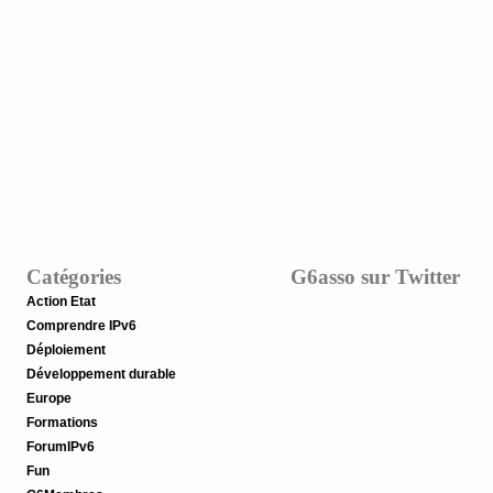
Catégories
G6asso sur Twitter
Action Etat
Comprendre IPv6
Déploiement
Développement durable
Europe
Formations
ForumIPv6
Fun