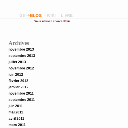
G6
BLOG
WIKI
LIVRE
Vous utilisez encore IPv4 ...
Archives
novembre 2013
septembre 2013
juillet 2013
novembre 2012
juin 2012
février 2012
janvier 2012
novembre 2011
septembre 2011
juin 2011
mai 2011
avril 2011
mars 2011