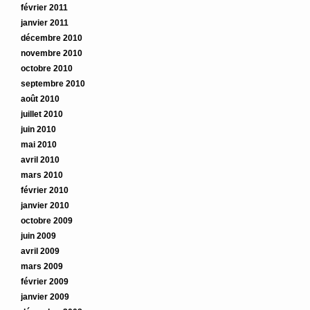
février 2011
janvier 2011
décembre 2010
novembre 2010
octobre 2010
septembre 2010
août 2010
juillet 2010
juin 2010
mai 2010
avril 2010
mars 2010
février 2010
janvier 2010
octobre 2009
juin 2009
avril 2009
mars 2009
février 2009
janvier 2009