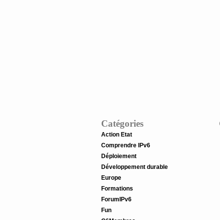
Catégories
Action Etat
Comprendre IPv6
Déploiement
Développement durable
Europe
Formations
ForumIPv6
Fun