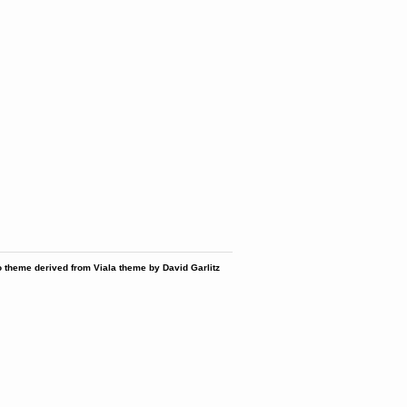
 theme derived from Viala theme by David Garlitz