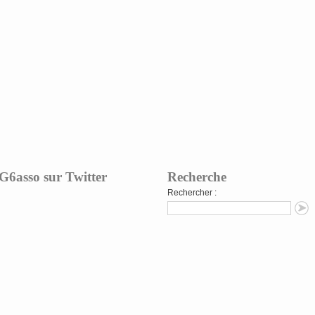
G6asso sur Twitter
Recherche
Rechercher :