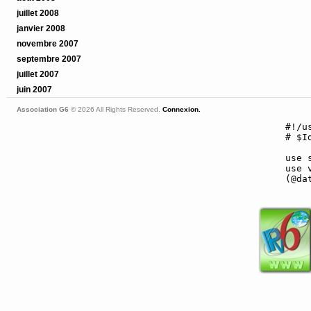
juillet 2008
janvier 2008
novembre 2007
septembre 2007
juillet 2007
juin 2007
Association G6
© 2026 All Rights Reserved.
Connexion.