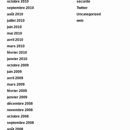
octobre 2010
sécurité
septembre 2010
Twitter
août 2010
Uncategorized
juillet 2010
web
juin 2010
mai 2010
avril 2010
mars 2010
février 2010
janvier 2010
octobre 2009
juin 2009
avril 2009
mars 2009
février 2009
janvier 2009
décembre 2008
novembre 2008
octobre 2008
septembre 2008
août 2008